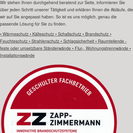
Wir stehen Ihnen durchgehend beratend zur Seite, informieren Sie
über jeden Schritt unserer Tätigkeit und erklären Ihnen die Abläufe, die
wir auf Sie angepasst haben. So ist es uns möglich, genau die
passende Lösung für Sie zu finden.
• Wärmeschutz • Kälteschutz • Schallschutz • Brandschutz •
Feuchteschutz • Strahlenschutz • Schlagsicherheit
• Raumteilende -
feste oder umsetzbare Ständerwände • Flur-, Wohnungstrennwände •
Installationswände