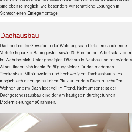
sind ebenso möglich, wie besonders wirtschaftliche Lösungen in
Sichtschienen-Einlegemontage
Dachausbau
Dachausbau im Gewerbe- oder Wohnungsbau bietet entscheidende
Vorteile in punkto Raumgewinn sowie für Komfort am Arbeitsplatz oder
im Wohnbereich. Unter geneigten Dächern in Neubau und renoviertem
Altbau finden sich ideale Betätigungsfelder für den modernen
Trockenbau. Mit sinnvollem und hochwertigem Dachausbau ist es
möglich sich einen gemütlichen Platz unter dem Dach zu schaffen.
Wohnen unterm Dach liegt voll im Trend. Nicht umsonst ist der
Dachgeschossausbau eine der am häufigsten durchgeführten
Modernisierungsmaßnahmen.