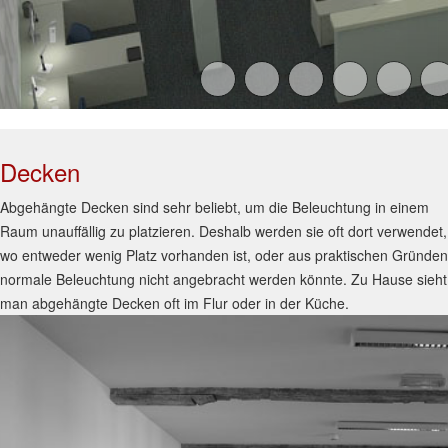
Decken
Abgehängte Decken sind sehr beliebt, um die Beleuchtung in einem
Raum unauffällig zu platzieren. Deshalb werden sie oft dort verwendet,
wo entweder wenig Platz vorhanden ist, oder aus praktischen Gründen
normale Beleuchtung nicht angebracht werden könnte. Zu Hause sieht
man abgehängte Decken oft im Flur oder in der Küche.