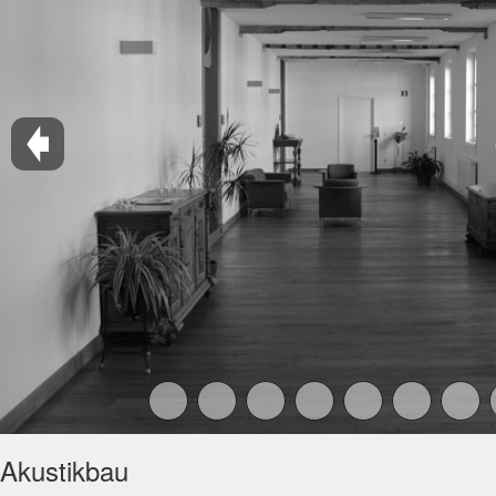
Akustikbau