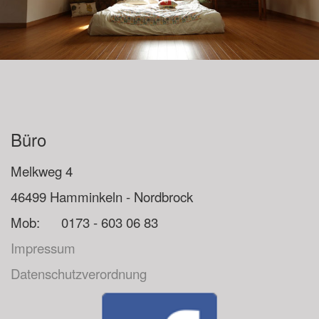
Büro
Melkweg 4
46499 Hamminkeln - Nordbrock
Mob: 0173 - 603 06 83
Impressum
Datenschutzverordnung