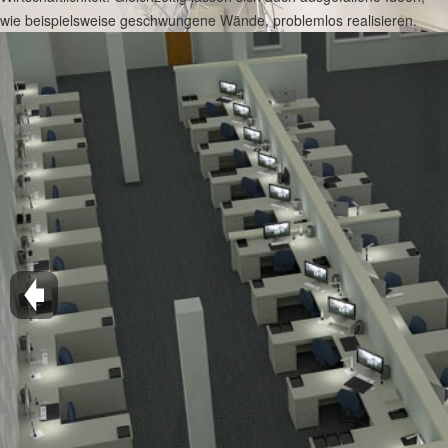
wie beispielsweise geschwungene Wände, problemlos realisieren.