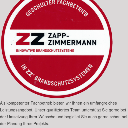
Als kompetenter Fachbetrieb bieten wir Ihnen ein umfangreiches
Leistungsangebot. Unser qualifiziertes Team unterstützt Sie gerne bei
der Umsetzung Ihrer Wünsche und begleitet Sie auch gerne schon bei
der Planung Ihres Projekts.